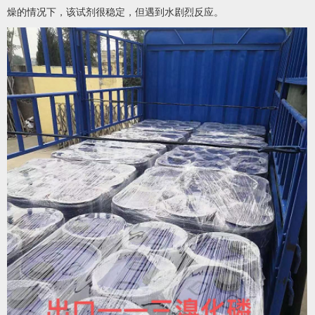
燥的情况下，该试剂很稳定，但遇到水剧烈反应。